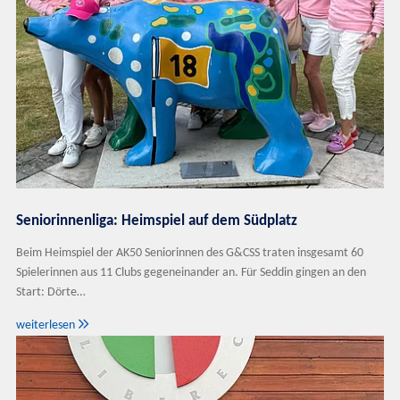
Seniorinnenliga: Heimspiel auf dem Südplatz
Beim Heimspiel der AK50 Seniorinnen des G&CSS traten insgesamt 60
Spielerinnen aus 11 Clubs gegeneinander an. Für Seddin gingen an den
Start: Dörte…

weiterlesen