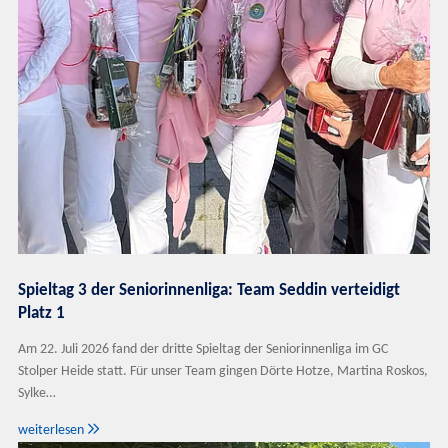
Spieltag 3 der Seniorinnenliga: Team Seddin verteidigt
Platz 1
Am 22. Juli 2026 fand der dritte Spieltag der Seniorinnenliga im GC
Stolper Heide statt. Für unser Team gingen Dörte Hotze, Martina Roskos,
Sylke…

weiterlesen