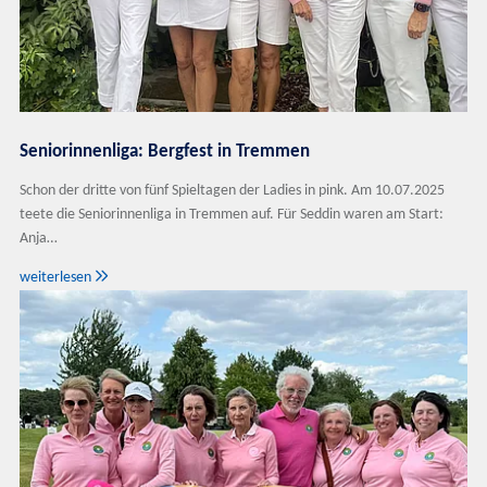
Seniorinnenliga: Bergfest in Tremmen
Schon der dritte von fünf Spieltagen der Ladies in pink. Am 10.07.2025
teete die Seniorinnenliga in Tremmen auf. Für Seddin waren am Start:
Anja…

weiterlesen