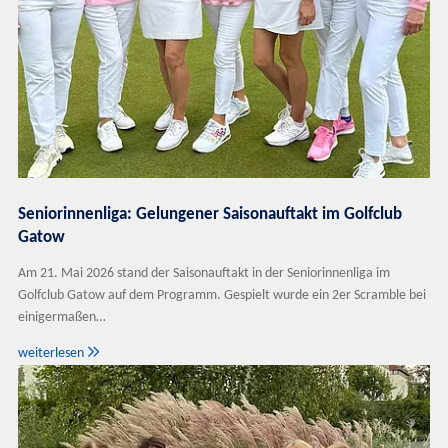
Seniorinnenliga: Gelungener Saisonauftakt im Golfclub
Gatow
Am 21. Mai 2026 stand der Saisonauftakt in der Seniorinnenliga im
Golfclub Gatow auf dem Programm. Gespielt wurde ein 2er Scramble bei
einigermaßen…

weiterlesen