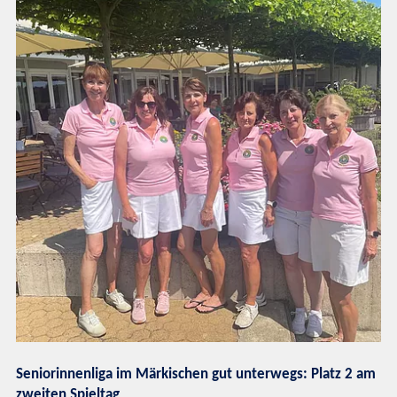
Seniorinnenliga im Märkischen gut unterwegs: Platz 2 am
zweiten Spieltag