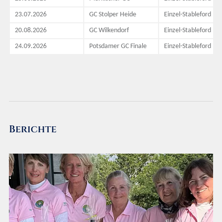
23.07.2026
GC Stolper Heide
Einzel-Stableford
20.08.2026
GC Wilkendorf
Einzel-Stableford
24.09.2026
Potsdamer GC Finale
Einzel-Stableford
Berichte