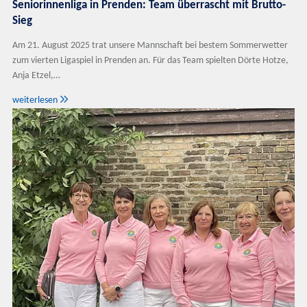
Seniorinnenliga in Prenden: Team überrascht mit Brutto-
Sieg
Am 21. August 2025 trat unsere Mannschaft bei bestem Sommerwetter
zum vierten Ligaspiel in Prenden an. Für das Team spielten Dörte Hotze,
Anja Etzel,…

weiterlesen