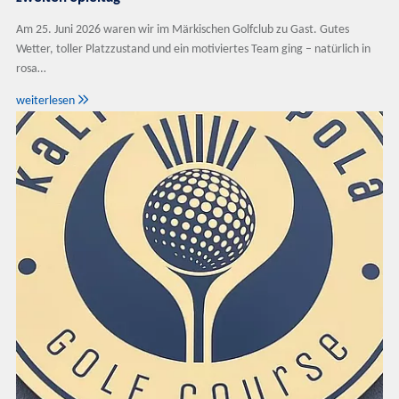
Am 25. Juni 2026 waren wir im Märkischen Golfclub zu Gast. Gutes
Wetter, toller Platzzustand und ein motiviertes Team ging – natürlich in
rosa…

weiterlesen