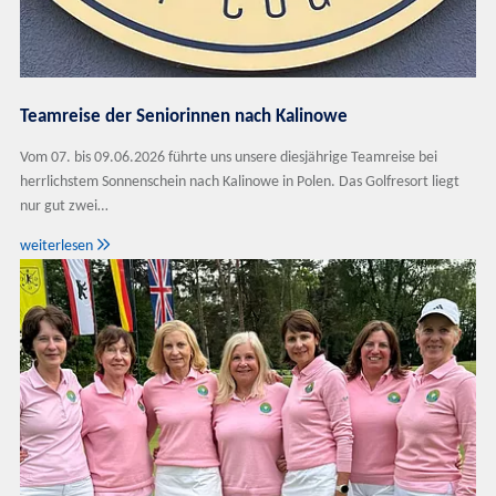
Teamreise der Seniorinnen nach Kalinowe
Vom 07. bis 09.06.2026 führte uns unsere diesjährige Teamreise bei
herrlichstem Sonnenschein nach Kalinowe in Polen. Das Golfresort liegt
nur gut zwei…

weiterlesen