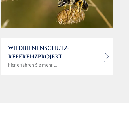
WILDBIENENSCHUTZ-
REFERENZPROJEKT
hier erfahren Sie mehr ...