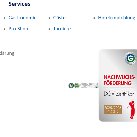
Services
Gastronomie
Gäste
Hotelempfehlung
Pro-Shop
Turniere
klärung