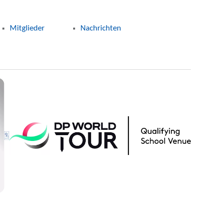
Mitglieder
Nachrichten