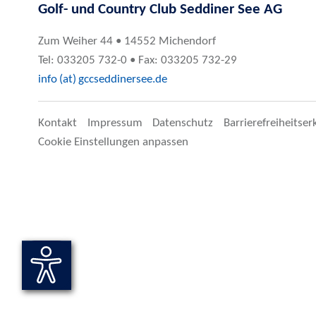
Golf- und Country Club Seddiner See AG
Zum Weiher 44 • 14552 Michendorf
Tel: 033205 732-0 • Fax: 033205 732-29
info (at) gccseddinersee.de
Kontakt
Impressum
Datenschutz
Barrierefreiheitser
Cookie Einstellungen anpassen