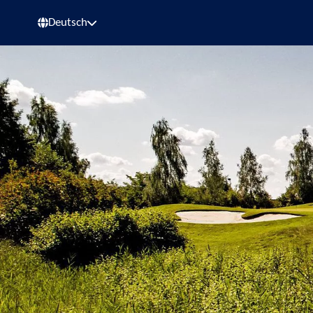
Deutsch