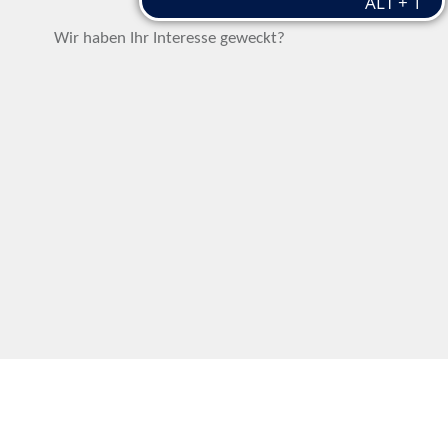
Wir haben Ihr Interesse geweckt?