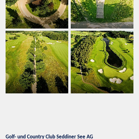
Golf- und Country Club Seddiner See AG