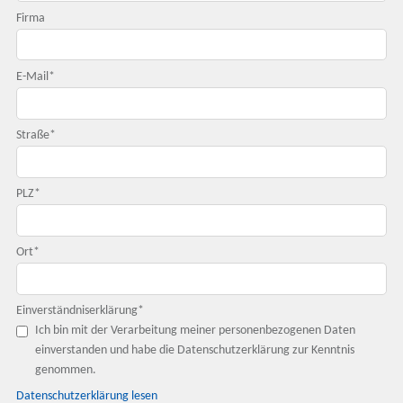
Firma
E-Mail
*
Straße
*
PLZ
*
Ort
*
Einverständniserklärung
*
Ich bin mit der Verarbeitung meiner personenbezogenen Daten
einverstanden und habe die Datenschutzerklärung zur Kenntnis
genommen.
Datenschutzerklärung lesen