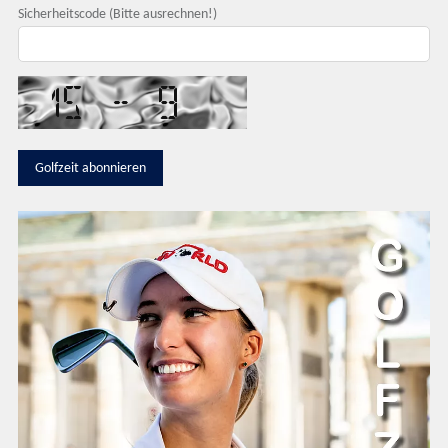
Sicherheitscode (Bitte ausrechnen!)