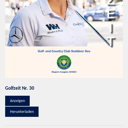
Golfzeit Nr. 30
Anzeigen
Herunterladen