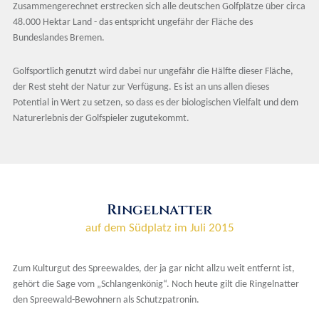
Zusammengerechnet erstrecken sich alle deutschen Golfplätze über circa
48.000 Hektar Land - das entspricht ungefähr der Fläche des
Bundeslandes Bremen.
Golfsportlich genutzt wird dabei nur ungefähr die Hälfte dieser Fläche,
der Rest steht der Natur zur Verfügung. Es ist an uns allen dieses
Potential in Wert zu setzen, so dass es der biologischen Vielfalt und dem
Naturerlebnis der Golfspieler zugutekommt.
Ringelnatter
auf dem Südplatz im Juli 2015
Zum Kulturgut des Spreewaldes, der ja gar nicht allzu weit entfernt ist,
gehört die Sage vom „Schlangenkönig“. Noch heute gilt die Ringelnatter
den Spreewald-Bewohnern als Schutzpatronin.