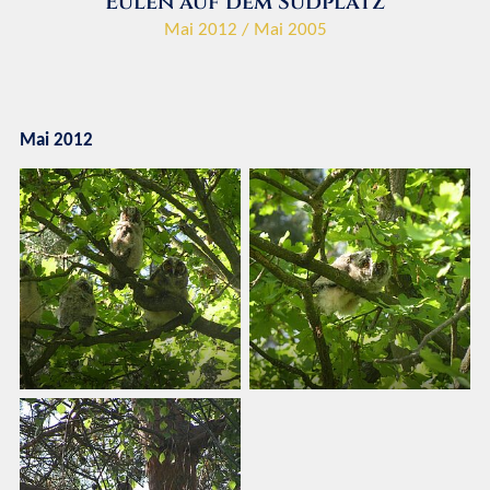
Eulen auf dem Südplatz
Mai 2012 / Mai 2005
Mai 2012