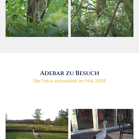
Adebar zu Besuch
Die Fotos entsanden im Mai 2009