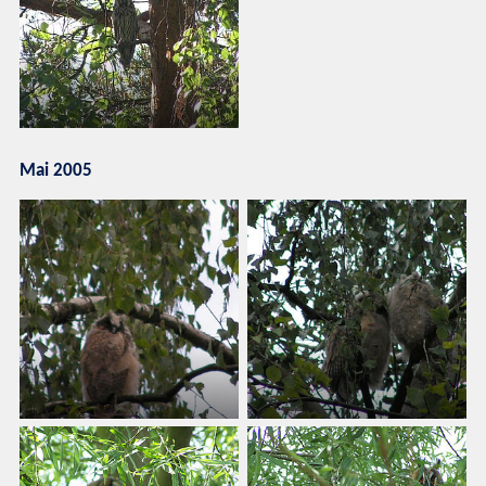
Mai 2005