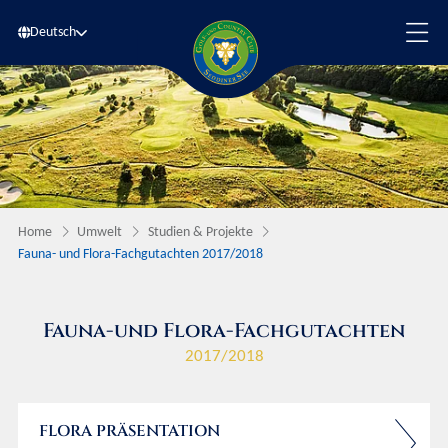
Deutsch
Home
Umwelt
Studien & Projekte
Fauna- und Flora-Fachgutachten 2017/2018
Fauna-und Flora-Fachgutachten
2017/2018
FLORA PRÄSENTATION