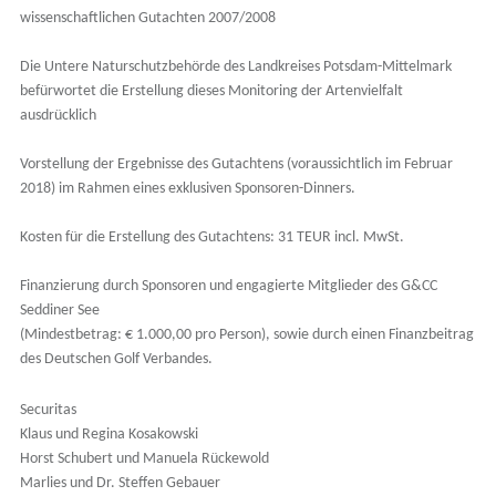
wissenschaftlichen Gutachten 2007/2008
Die Untere Naturschutzbehörde des Landkreises Potsdam-Mittelmark
befürwortet die Erstellung dieses Monitoring der Artenvielfalt
ausdrücklich
Vorstellung der Ergebnisse des Gutachtens (voraussichtlich im Februar
2018) im Rahmen eines exklusiven Sponsoren-Dinners.
Kosten für die Erstellung des Gutachtens: 31 TEUR incl. MwSt.
Finanzierung durch Sponsoren und engagierte Mitglieder des G&CC
Seddiner See
(Mindestbetrag: € 1.000,00 pro Person), sowie durch einen Finanzbeitrag
des Deutschen Golf Verbandes.
Securitas
Klaus und Regina Kosakowski
Horst Schubert und Manuela Rückewold
Marlies und Dr. Steffen Gebauer