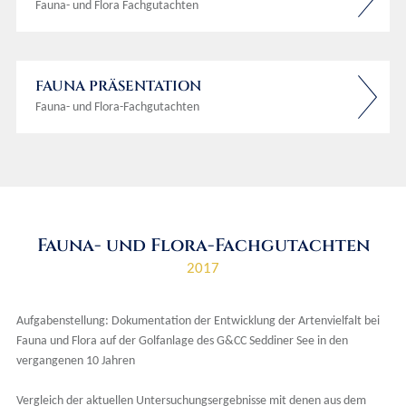
Fauna- und Flora Fachgutachten
FAUNA PRÄSENTATION
Fauna- und Flora-Fachgutachten
Fauna- und Flora-Fachgutachten
2017
Aufgabenstellung: Dokumentation der Entwicklung der Artenvielfalt bei
Fauna und Flora auf der Golfanlage des G&CC Seddiner See in den
vergangenen 10 Jahren
Vergleich der aktuellen Untersuchungsergebnisse mit denen aus dem