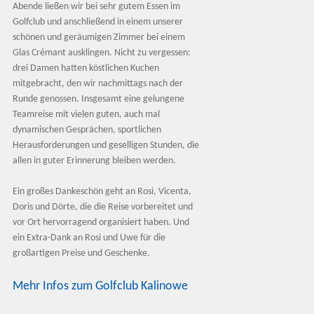
Abende ließen wir bei sehr gutem Essen im
Golfclub und anschließend in einem unserer
schönen und geräumigen Zimmer bei einem
Glas Crémant ausklingen. Nicht zu vergessen:
drei Damen hatten köstlichen Kuchen
mitgebracht, den wir nachmittags nach der
Runde genossen. Insgesamt eine gelungene
Teamreise mit vielen guten, auch mal
dynamischen Gesprächen, sportlichen
Herausforderungen und geselligen Stunden, die
allen in guter Erinnerung bleiben werden.
Ein großes Dankeschön geht an Rosi, Vicenta,
Doris und Dörte, die die Reise vorbereitet und
vor Ort hervorragend organisiert haben. Und
ein Extra-Dank an Rosi und Uwe für die
großartigen Preise und Geschenke.
Mehr Infos zum Golfclub Kalinowe