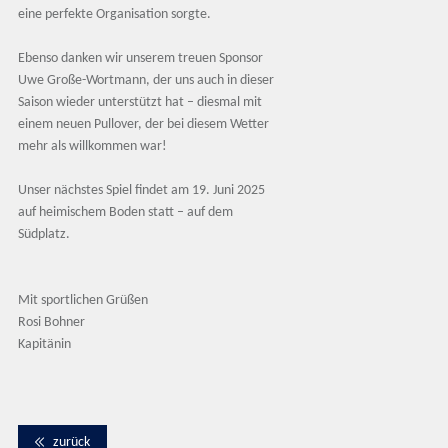
eine perfekte Organisation sorgte.
Ebenso danken wir unserem treuen Sponsor
Uwe Große-Wortmann, der uns auch in dieser
Saison wieder unterstützt hat – diesmal mit
einem neuen Pullover, der bei diesem Wetter
mehr als willkommen war!
Unser nächstes Spiel findet am 19. Juni 2025
auf heimischem Boden statt – auf dem
Südplatz.
Mit sportlichen Grüßen
Rosi Bohner
Kapitänin
zurück