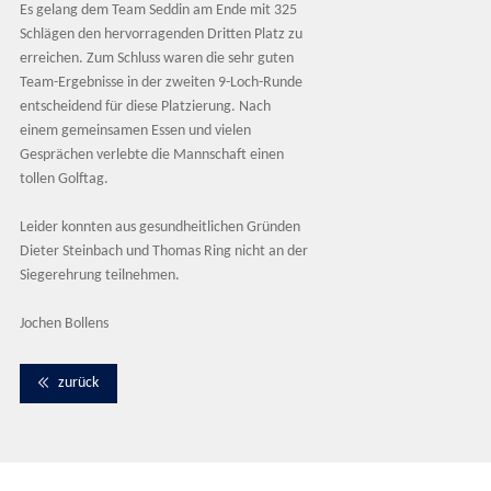
Es gelang dem Team Seddin am Ende mit 325
Schlägen den hervorragenden Dritten Platz zu
erreichen. Zum Schluss waren die sehr guten
Team-Ergebnisse in der zweiten 9-Loch-Runde
entscheidend für diese Platzierung. Nach
einem gemeinsamen Essen und vielen
Gesprächen verlebte die Mannschaft einen
tollen Golftag.
Leider konnten aus gesundheitlichen Gründen
Dieter Steinbach und Thomas Ring nicht an der
Siegerehrung teilnehmen.
Jochen Bollens
zurück