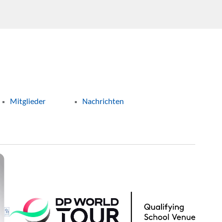
Mitglieder
Nachrichten