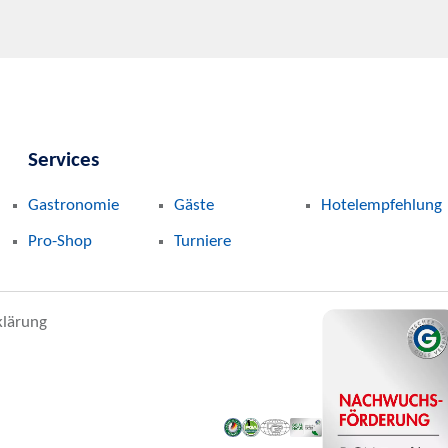
Services
Gastronomie
Gäste
Hotelempfehlung
Pro-Shop
Turniere
klärung