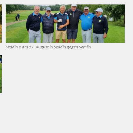
Seddin 2 am 17. August in Seddin gegen Semlin