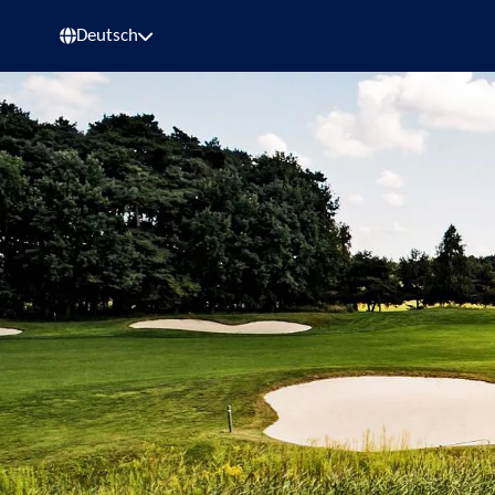
Deutsch