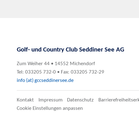
Golf- und Country Club Seddiner See AG
Zum Weiher 44 • 14552 Michendorf
Tel: 033205 732-0 • Fax: 033205 732-29
info (at) gccseddinersee.de
Kontakt
Impressum
Datenschutz
Barrierefreiheitser
Cookie Einstellungen anpassen