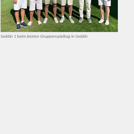
Seddin 1 beim letzten Gruppenspieltag in Seddin