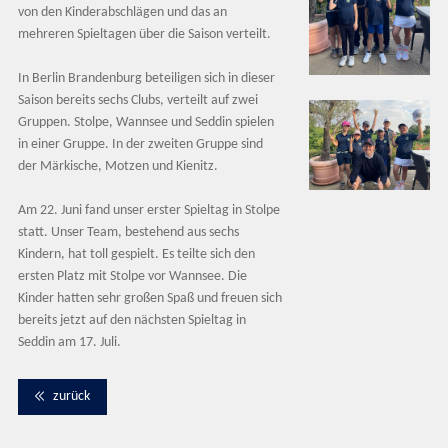
von den Kinderabschlägen und das an
mehreren Spieltagen über die Saison verteilt.
In Berlin Brandenburg beteiligen sich in dieser
Saison bereits sechs Clubs, verteilt auf zwei
Gruppen. Stolpe, Wannsee und Seddin spielen
in einer Gruppe. In der zweiten Gruppe sind
der Märkische, Motzen und Kienitz.
Am 22. Juni fand unser erster Spieltag in Stolpe
statt. Unser Team, bestehend aus sechs
Kindern, hat toll gespielt. Es teilte sich den
ersten Platz mit Stolpe vor Wannsee. Die
Kinder hatten sehr großen Spaß und freuen sich
bereits jetzt auf den nächsten Spieltag in
Seddin am 17. Juli.
zurück