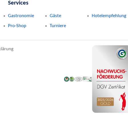
Services
Gastronomie
Gäste
Hotelempfehlung
Pro-Shop
Turniere
klärung