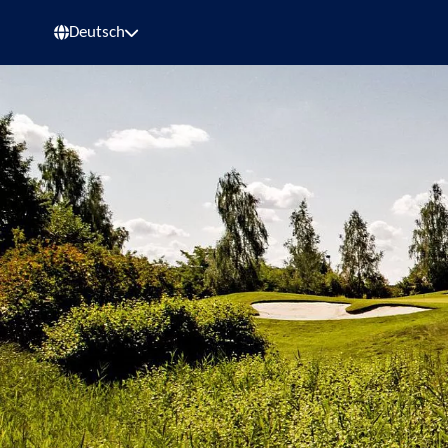
Deutsch