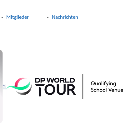
Mitglieder
Nachrichten