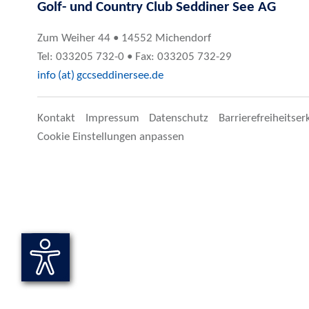
Golf- und Country Club Seddiner See AG
Zum Weiher 44 • 14552 Michendorf
Tel: 033205 732-0 • Fax: 033205 732-29
info (at) gccseddinersee.de
Kontakt
Impressum
Datenschutz
Barrierefreiheitser
Cookie Einstellungen anpassen