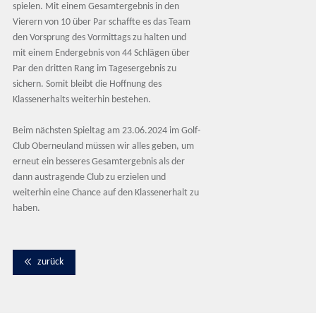
spielen. Mit einem Gesamtergebnis in den
Vierern von 10 über Par schaffte es das Team
den Vorsprung des Vormittags zu halten und
mit einem Endergebnis von 44 Schlägen über
Par den dritten Rang im Tagesergebnis zu
sichern. Somit bleibt die Hoffnung des
Klassenerhalts weiterhin bestehen.
Beim nächsten Spieltag am 23.06.2024 im Golf-
Club Oberneuland müssen wir alles geben, um
erneut ein besseres Gesamtergebnis als der
dann austragende Club zu erzielen und
weiterhin eine Chance auf den Klassenerhalt zu
haben.
zurück