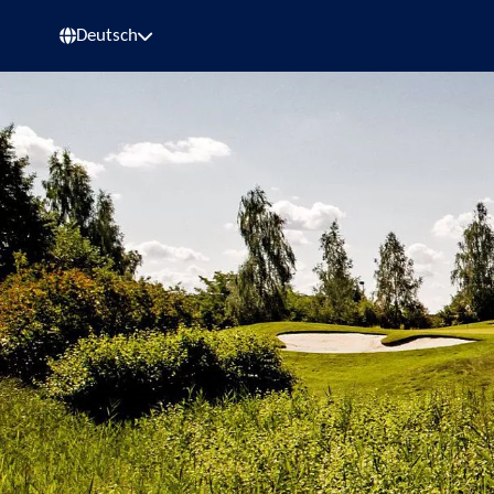
Deutsch