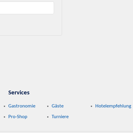
Services
Gastronomie
Gäste
Hotelempfehlung
Pro-Shop
Turniere