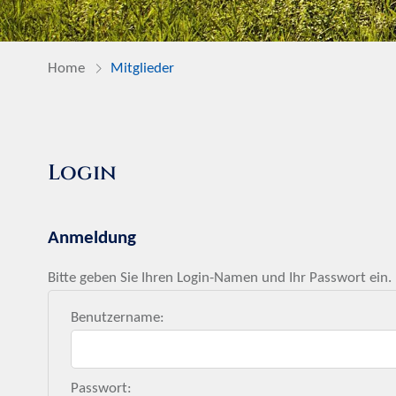
Home
Mitglieder
Login
Anmeldung
Bitte geben Sie Ihren Login-Namen und Ihr Passwort ein.
Benutzername:
Passwort: