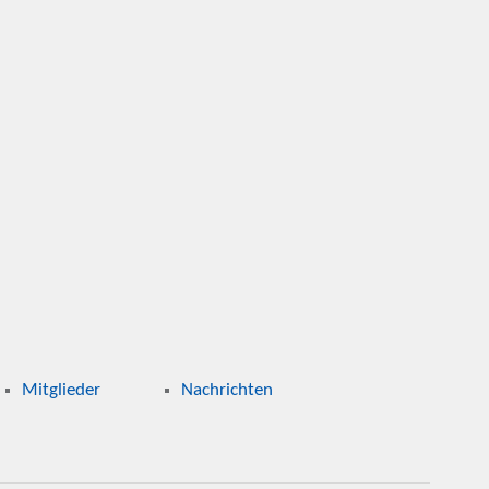
Mitglieder
Nachrichten