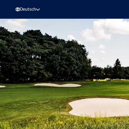
Deutsch