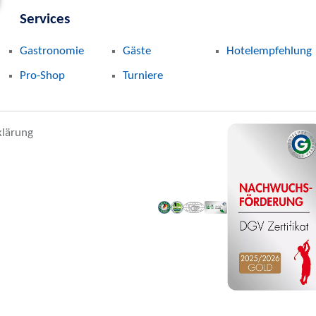
Services
Gastronomie
Gäste
Hotelempfehlung
Pro-Shop
Turniere
klärung