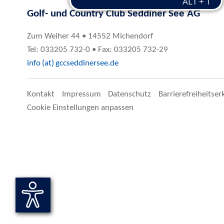
Golf- und Country Club Seddiner See AG
Zum Weiher 44 • 14552 Michendorf
Tel: 033205 732-0 • Fax: 033205 732-29
info (at) gccseddinersee.de
Kontakt
Impressum
Datenschutz
Barrierefreiheitser
Cookie Einstellungen anpassen