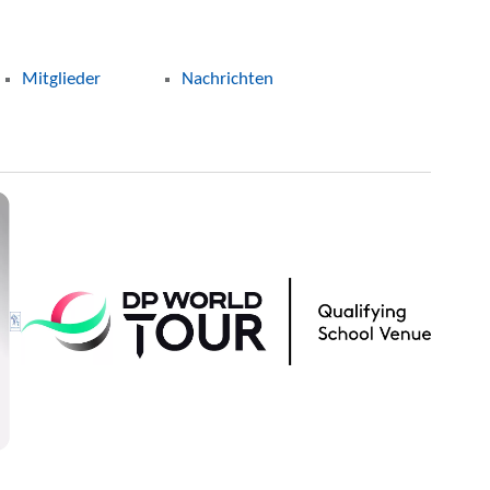
Mitglieder
Nachrichten