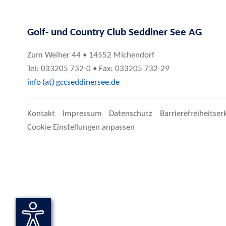
Golf- und Country Club Seddiner See AG
Zum Weiher 44 • 14552 Michendorf
Tel: 033205 732-0 • Fax: 033205 732-29
info (at) gccseddinersee.de
Kontakt
Impressum
Datenschutz
Barrierefreiheitser
Cookie Einstellungen anpassen