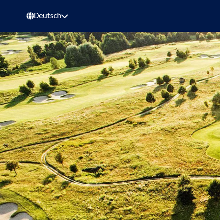
Deutsch