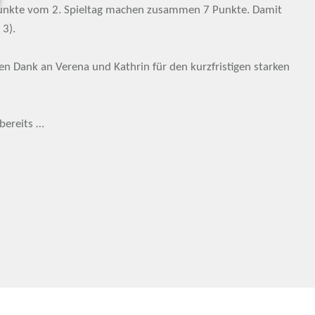
 Punkte vom 2. Spieltag machen zusammen 7 Punkte. Damit
 3).
n Dank an Verena und Kathrin für den kurzfristigen starken
 bereits …