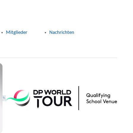
Mitglieder
Nachrichten