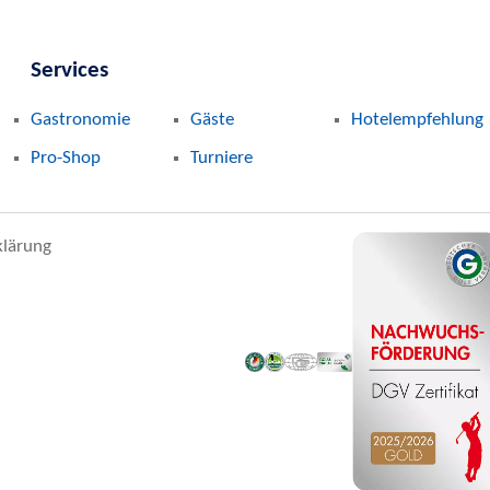
Services
Gastronomie
Gäste
Hotelempfehlung
Pro-Shop
Turniere
klärung