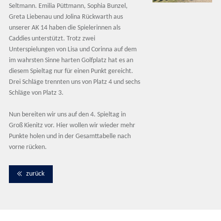
Seltmann. Emilia Püttmann, Sophia Bunzel,
Greta Liebenau und Jolina Rückwarth aus
unserer AK 14 haben die Spielerinnen als
Caddies unterstützt. Trotz zwei
Unterspielungen von Lisa und Corinna auf dem
im wahrsten Sinne harten Golfplatz hat es an
diesem Spieltag nur für einen Punkt gereicht.
Drei Schläge trennten uns von Platz 4 und sechs
Schläge von Platz 3.
Nun bereiten wir uns auf den 4. Spieltag in
Groß Kienitz vor. Hier wollen wir wieder mehr
Punkte holen und in der Gesamttabelle nach
vorne rücken.
zurück