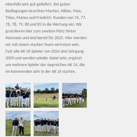
ebenfalls sehr gut geliefert. Bei guten
Bedingungen brachten Marten, Niklas, Max,
Thies, Mateo und Friedrich Runden von 74, 77,
78, 78, 79, 80 und 82 in die Wertung ein. Wir
gratulieren hier zum zweiten Platz hinter
Wannsee und sind bereit für 2025. Hier werden
wir mit einem starken Team vertreten sein.
Fast alle AK 16-Spieler von 2024 sind Jahrgang
2009 und werden wieder dabei sein, ergänzt
um mehrere Spieler der siegreichen AK 14, die
im kommenden Jahr in der AK 16 starten.