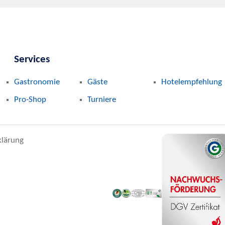
Services
Gastronomie
Gäste
Hotelempfehlung
Pro-Shop
Turniere
klärung