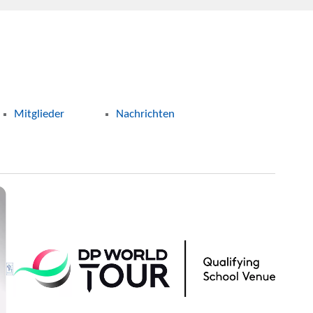
Mitglieder
Nachrichten