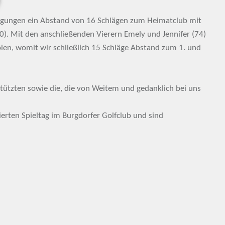
ngungen ein Abstand von 16 Schlägen zum Heimatclub mit
0). Mit den anschließenden Vierern Emely und Jennifer (74)
len, womit wir schließlich 15 Schläge Abstand zum 1. und
stützten sowie die, die von Weitem und gedanklich bei uns
ierten Spieltag im Burgdorfer Golfclub und sind