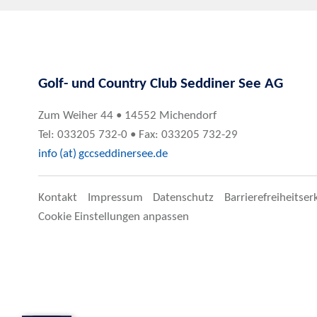
Golf- und Country Club Seddiner See AG
Zum Weiher 44 • 14552 Michendorf
Tel: 033205 732-0 • Fax: 033205 732-29
info (at) gccseddinersee.de
Kontakt
Impressum
Datenschutz
Barrierefreiheitser
Cookie Einstellungen anpassen