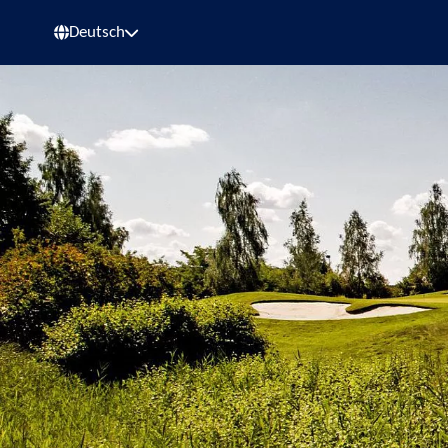
Deutsch