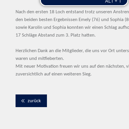
Nach den ersten 18 Loch entstand trotz unseren Anstre
den beiden besten Ergebnissen Emely (76) und Sophia (8
sowie Karolin und Sophia konnten wir einen Schlag aufho
17 Schläge Abstand zum 3. Platz hatten.
Herzlichen Dank an die Mitglieder, die uns vor Ort unter
waren und mitfieberten.
Mit neuer Motivation freuen wir uns auf den nächsten, v
zuversichtlich auf einen weiteren Sieg.
zurück